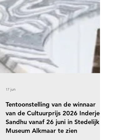
17 jun
Tentoonstelling van de winnaar
van de Cultuurprijs 2026 Inderjeet
Sandhu vanaf 26 juni in Stedelijk